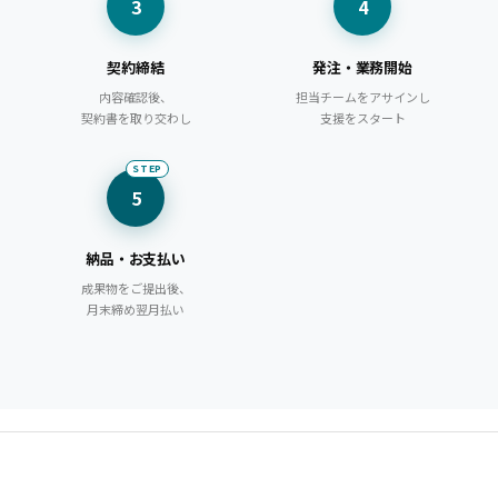
3
4
契約締結
発注・業務開始
内容確認後、
担当チームをアサインし
契約書を取り交わし
支援をスタート
STEP
5
納品・お支払い
成果物をご提出後、
月末締め翌月払い