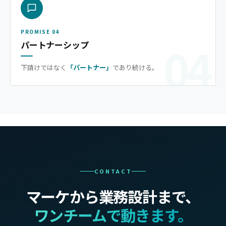
PROMISE 04
04
パートナーシップ
下請けではなく
「パートナー」
であり続ける。
CONTACT
マーケから業務設計まで、
ワンチームで動きます。