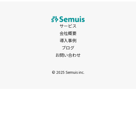
サービス
会社概要
導入事例
ブログ
お問い合わせ
© 2025 Semuis inc.