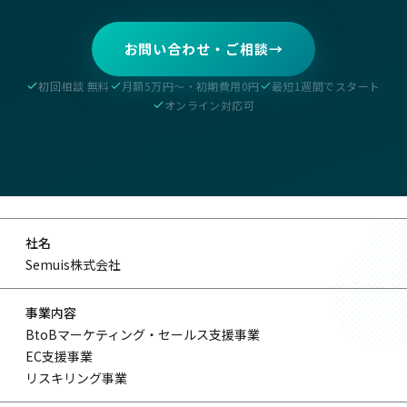
お問い合わせ・ご相談
→
初回相談 無料
月額5万円〜・初期費用0円
最短1週間でスタート
オンライン対応可
社名
Semuis株式会社
事業内容
BtoBマーケティング・セールス支援事業
EC支援事業
リスキリング事業