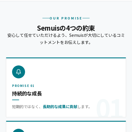
OUR PROMISE
Semuisの4つの約束
安心して任せていただけるよう、Semuisが大切にしているコミ
ットメントをお伝えします。
PROMISE 01
01
持続的な成長
短期的ではなく、
長期的な成果に貢献
します。