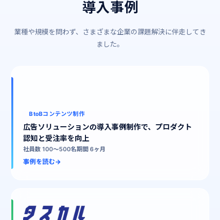
導入事例
業種や規模を問わず、さまざまな企業の課題解決に伴走してき
ました。
BtoBコンテンツ制作
広告ソリューションの導入事例制作で、プロダクト
認知と受注率を向上
社員数 100〜500名
期間 6ヶ月
事例を読む
→