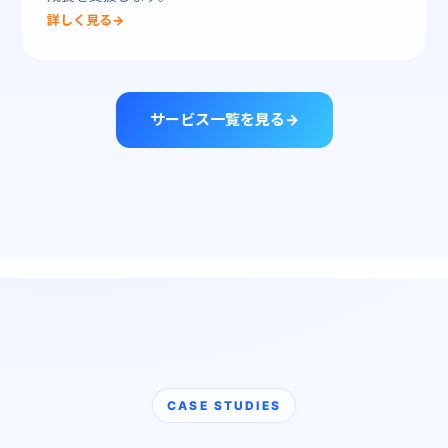
詳しく見る
→
サービス一覧を見る
→
CASE STUDIES