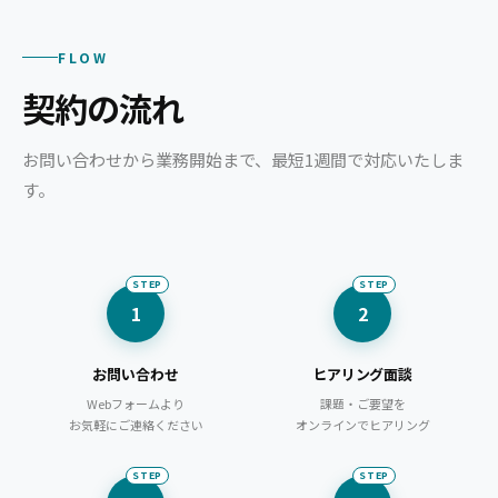
FLOW
契約の流れ
お問い合わせから業務開始まで、最短1週間で対応いたしま
す。
STEP
STEP
1
2
お問い合わせ
ヒアリング面談
Webフォームより
課題・ご要望を
お気軽にご連絡ください
オンラインでヒアリング
STEP
STEP