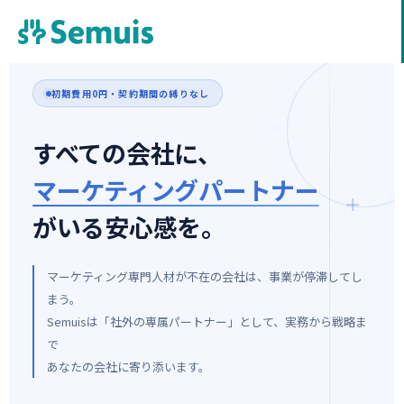
初期費用0円・契約期間の縛りなし
すべての会社に、
マーケティングパートナー
がいる安心感を。
マーケティング専門人材が不在の会社は、事業が停滞してし
まう。
Semuisは「社外の専属パートナー」として、実務から戦略ま
で
あなたの会社に寄り添います。