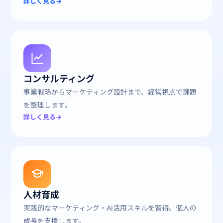
詳しく見る
→
02
コンサルティング
事業戦略からマーケティング設計まで、経営視点で課題
を整理します。
詳しく見る
→
03
人材育成
実践的なマーケティング・AI活用スキルを習得。個人の
成長を支援します。