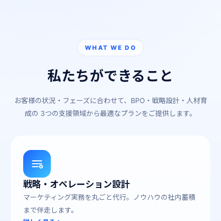
WHAT WE DO
私たちができること
お客様の状況・フェーズに合わせて、BPO・戦略設計・人材育
成の
3つの支援領域から最適なプランをご提供します。
01
戦略・オペレーション設計
マーケティング実務を丸ごと代行。ノウハウの社内蓄積
まで伴走します。