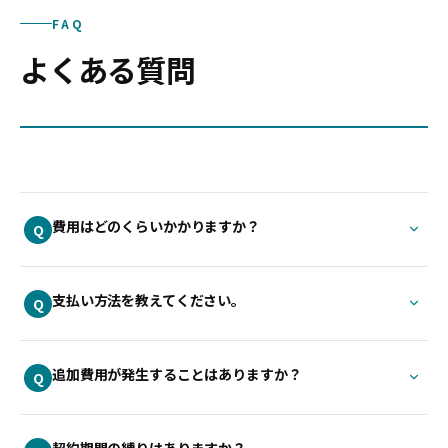
FAQ
よくある質問
費用はどのくらいかかりますか？
Q
支払い方法を教えてください。
Q
追加費用が発生することはありますか？
Q
契約期間の縛りはありますか？