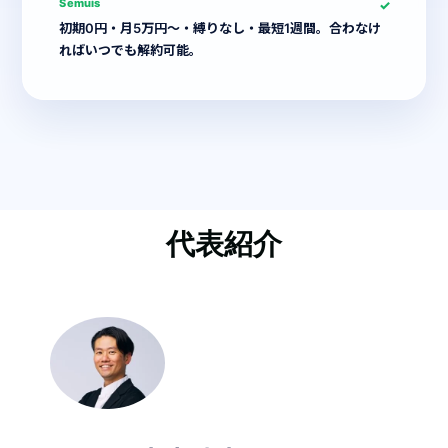
Semuis
初期0円・月5万円〜・縛りなし・最短1週間。合わなけ
ればいつでも解約可能。
代表紹介