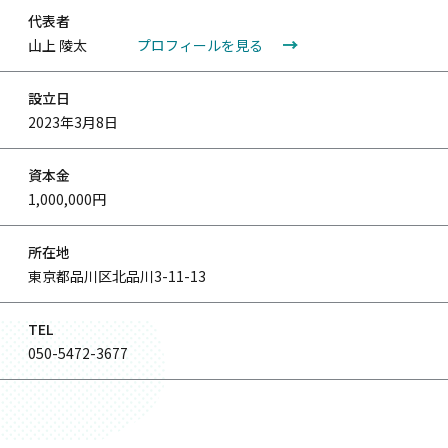
代表者
山上 陵太
プロフィールを見る
設立日
2023年3月8日
資本金
1,000,000円
所在地
東京都品川区北品川3-11-13
TEL
050-5472-3677