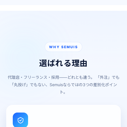
WHY SEMUIS
選ばれる理由
代理店・フリーランス・採用――どれとも違う。
「外注」でも
「丸投げ」でもない、Semuisならではの3つの差別化ポイン
ト。
01