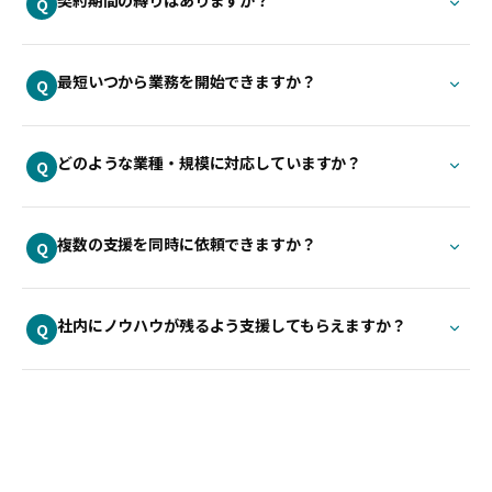
Q
最短いつから業務を開始できますか？
Q
どのような業種・規模に対応していますか？
Q
複数の支援を同時に依頼できますか？
Q
社内にノウハウが残るよう支援してもらえますか？
Q