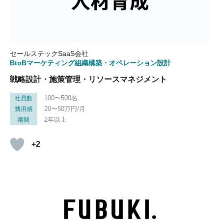
セールステックSaaS会社
BtoBマーケティング組織構築・オペレーション設計
戦略設計・施策管理・リソースマネジメント
100〜500名
社員数
20〜50万円/月
費用感
2年以上
期間
+2