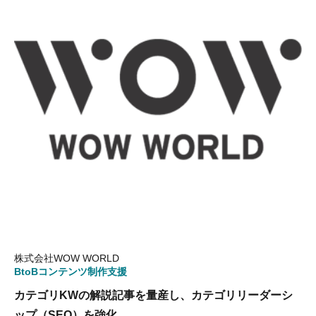
株式会社WOW WORLD
BtoBコンテンツ制作支援
カテゴリKWの解説記事を量産し、カテゴリリーダーシ
ップ（SEO）を強化