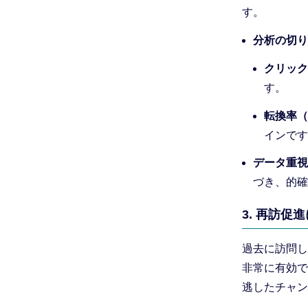
す。
分析の切り
クリック
す。
転換率（
インです
データ重視
づき、的確
3. 再訪促
過去に訪問し
非常に有効で
逃したチャン