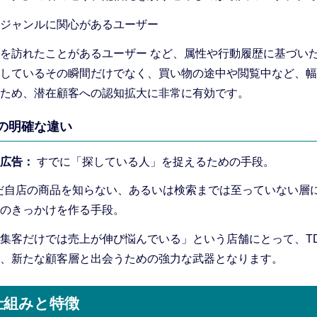
ジャンルに関心があるユーザー
を訪れたことがあるユーザー など、属性や行動履歴に基づい
しているその瞬間だけでなく、買い物の途中や閲覧中など、幅
ため、潜在顧客への認知拡大に非常に有効です。
の明確な違い
広告：
すでに「探している人」を捉えるための手段。
だ自店の商品を知らない、あるいは検索までは至っていない層
のきっかけを作る手段。
集客だけでは売上が伸び悩んでいる」という店舗にとって、T
、新たな顧客層と出会うための強力な武器となります。
仕組みと特徴