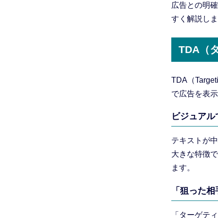
広告との明確
すく解説しま
TDA
TDA（Tar
で広告を表示
ビジュアル
テキストが中
大きな特徴で
ます。
「狙った相
「ターゲティ