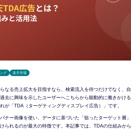
ィング
楽天市場
らなる売上拡大を目指すなら、検索流入を待つだけでなく、自
過去に興味を示したユーザーへこちらから能動的に働きかける
れが「TDA（ターゲティングディスプレイ広告）」です。
バナー画像を使い、データに基づいた「狙ったターゲット層」
けられるのが最大の特徴です。本記事では、TDAの仕組みか