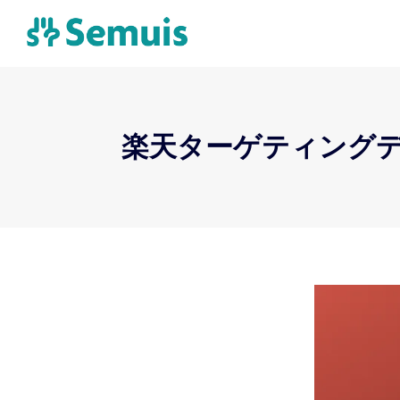
楽天ターゲティングデ