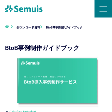
ダウンロード資料
BtoB事例制作ガイドブック
BtoB事例制作ガイドブック
こんな方におすすめ