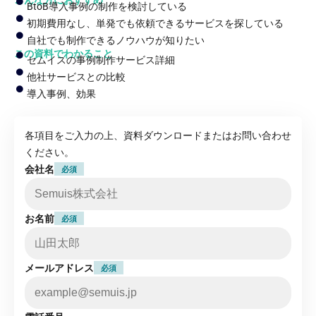
BtoB導入事例の制作を検討している
初期費用なし、単発でも依頼できるサービスを探している
自社でも制作できるノウハウが知りたい
この資料でわかること
セムイスの事例制作サービス詳細
他社サービスとの比較
導入事例、効果
各項目をご入力の上、資料ダウンロードまたはお問い合わせ
ください。
会社名
必須
お名前
必須
メールアドレス
必須