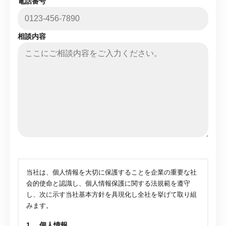
電話番号
相談内容
当社は、個人情報を大切に保護することを企業の重要な社
会的使命と認識し、個人情報保護に関する法規範を遵守
し、次に示す当社基本方針を具現化し全社を挙げて取り組
みます。
1. 個人情報